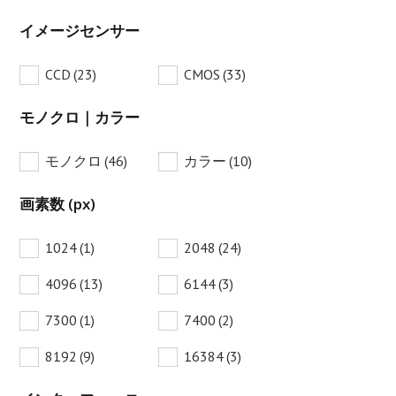
イメージセンサー
CCD
(23)
CMOS
(33)
モノクロ｜カラー
モノクロ
(46)
カラー
(10)
画素数 (px)
1024
(1)
2048
(24)
4096
(13)
6144
(3)
7300
(1)
7400
(2)
8192
(9)
16384
(3)