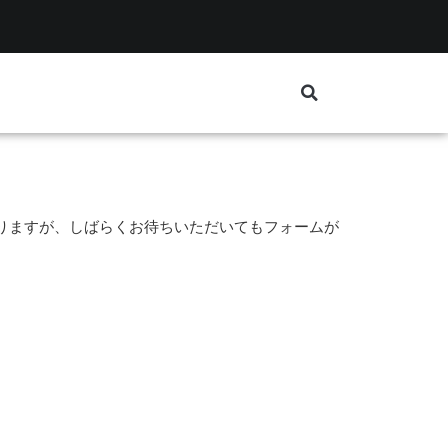
りますが、しばらくお待ちいただいてもフォームが