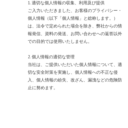
1. 適切な個人情報の収集、利用及び提供
ご入力いただきました、お客様のプライバシー・
個人情報（以下「個人情報」と総称します。）
は、法令で定められた場合を除き、弊社からの情
報発信、資料の発送、お問い合わせへの返答以外
での目的では使用いたしません。
2. 個人情報の適切な管理
当社は、ご提供いただいた個人情報について、適
切な安全対策を実施し、個人情報への不正な侵
入、個人情報の紛失、改ざん、漏洩などの危険防
止に努めます。