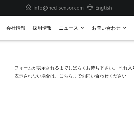
info@ned-sensor.com
English
会社情報
採用情報
ニュース
お問い合わせ
フォームが表示されるまでしばらくお待ち下さい。 恐れ入
表示されない場合は、
こちら
までお問い合わせください。