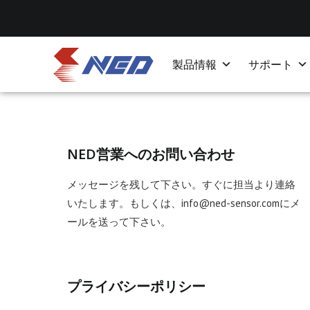
製品情報
サポート
NED営業へのお問い合わせ
メッセージを残して下さい。すぐに担当より連絡
いたします。もしくは、info@ned-sensor.comにメ
ールを送って下さい。
プライバシーポリシー