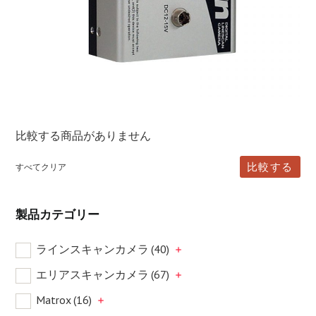
比較する商品がありません
比較する
すべてクリア
製品カテゴリー
ラインスキャンカメラ
(40)
エリアスキャンカメラ
(67)
Matrox
(16)