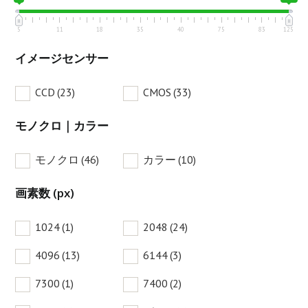
5
11
18
35
40
75
83
125
イメージセンサー
CCD
(23)
CMOS
(33)
モノクロ｜カラー
モノクロ
(46)
カラー
(10)
画素数 (px)
1024
(1)
2048
(24)
4096
(13)
6144
(3)
7300
(1)
7400
(2)