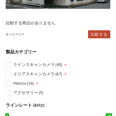
比較する商品がありません
比較する
すべてクリア
製品カテゴリー
ラインスキャンカメラ
(40)
エリアスキャンカメラ
(67)
Matrox
(16)
アクセサリー
(5)
ラインレート (kHz)
5
125