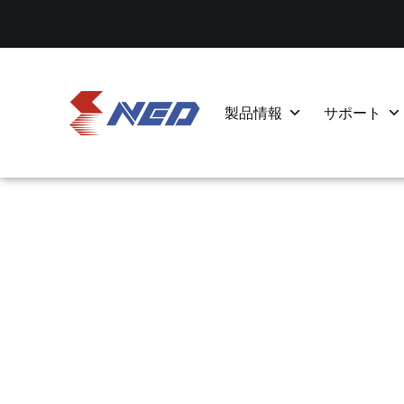
製品情報
サポート