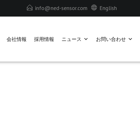
info@ned-sensor.com
English
会社情報
採用情報
ニュース
お問い合わせ