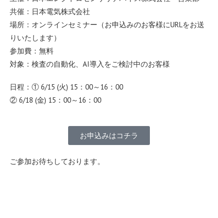
共催：日本電気株式会社
場所：オンラインセミナー（お申込みのお客様にURLをお送
りいたします）
参加費：無料
対象：検査の自動化、AI導入をご検討中のお客様
日程：① 6/15 (火) 15：00～16：00
② 6/18 (金) 15：00～16：00
お申込みはコチラ
ご参加お待ちしております。