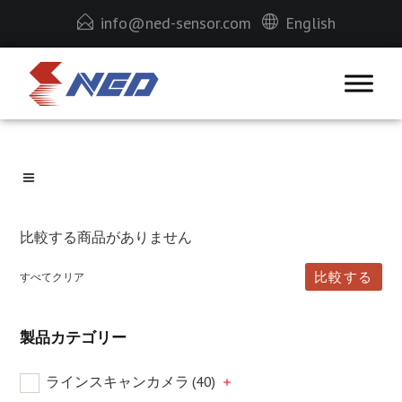
info@ned-sensor.com
English
比較する商品がありません
比較する
すべてクリア
製品カテゴリー
ラインスキャンカメラ
(40)