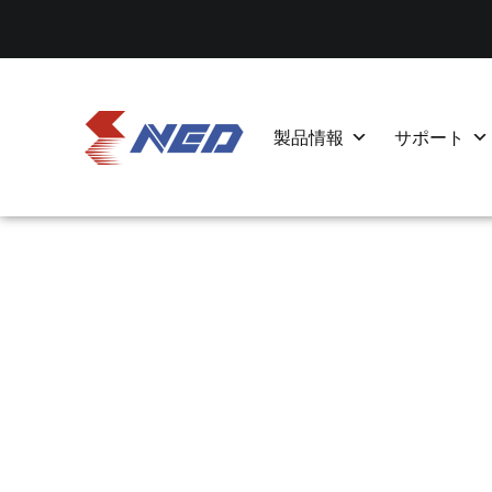
製品情報
サポート