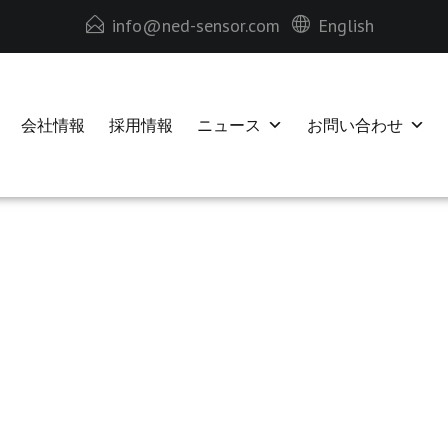
info@ned-sensor.com
English
会社情報
採用情報
ニュース
お問い合わせ