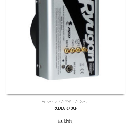
Ryugan
,
ラインスキャンカメラ
RCDL8K70CP
比較