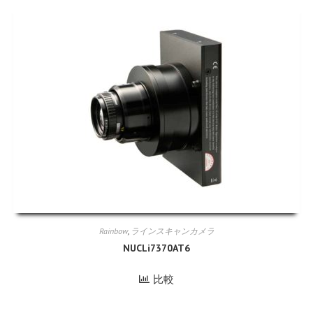
Rainbow
,
ラインスキャンカメラ
NUCLi7370AT6
比較