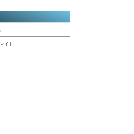
g
マイト