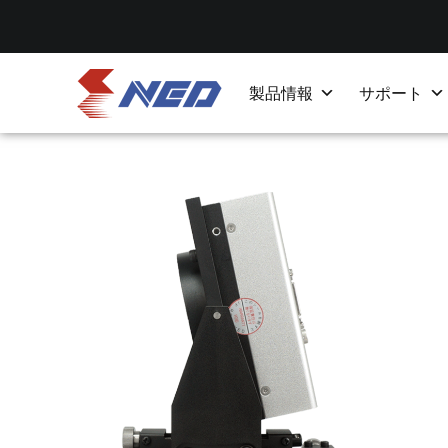
製品情報
サポート