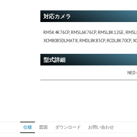
対応カメラ
RMSK4K76CP, RMSL6K76CP, RMSL8K12GE, RMSL
XCM8085DLMAT8, RMDL8K83CP, RCDL8K70CP, 
型式詳細
NED
仕様
図面
ダウンロード
お問い合わせ