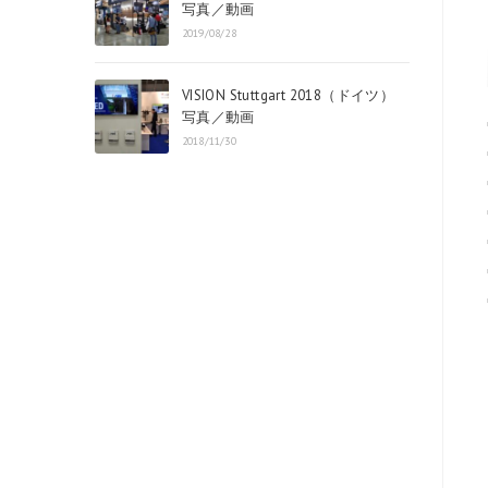
写真／動画
2019/08/28
VISION Stuttgart 2018（ドイツ）
写真／動画
2018/11/30