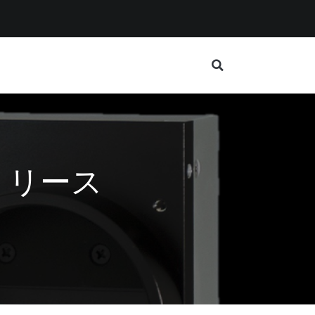
をリリース