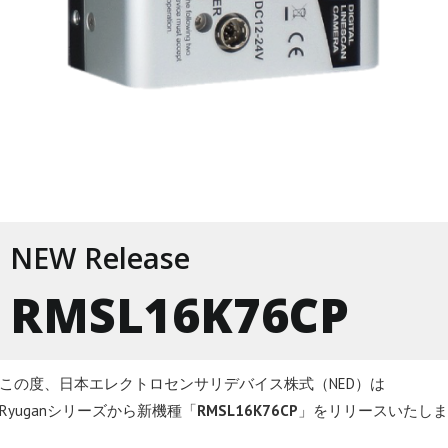
NEW Release
RMSL16K76CP
この度、日本エレクトロセンサリデバイス株式（NED）は
Ryuganシリーズから新機種「
RMSL16K76CP
」をリリースいたしま